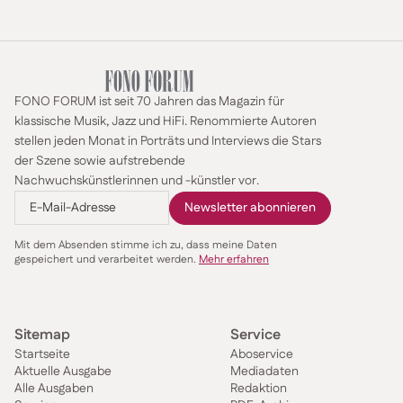
FONO FORUM ist seit 70 Jahren das Magazin für
klassische Musik, Jazz und HiFi. Renommierte Autoren
stellen jeden Monat in Porträts und Interviews die Stars
der Szene sowie aufstrebende
Nachwuchskünstlerinnen und -künstler vor.
Mit dem Absenden stimme ich zu, dass meine Daten
gespeichert und verarbeitet werden.
Mehr erfahren
Sitemap
Service
Startseite
Aboservice
Aktuelle Ausgabe
Mediadaten
Alle Ausgaben
Redaktion