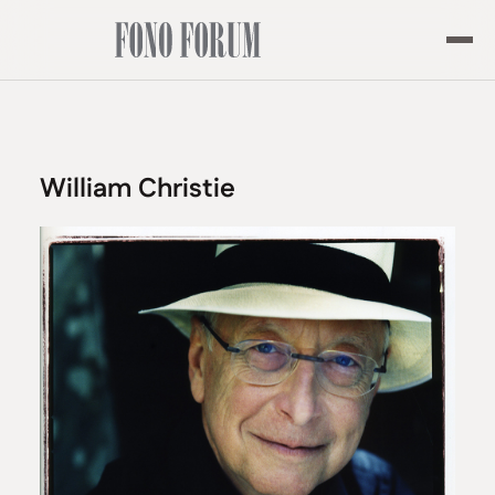
William Christie