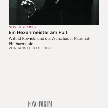
NOVEMBER 1962
Ein Hexenmeister am Pult
Witold Rowicki und die Warschauer National-
Philharmonie
VON
HANS OTTO SPINGEL