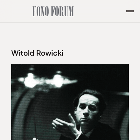
Witold Rowicki