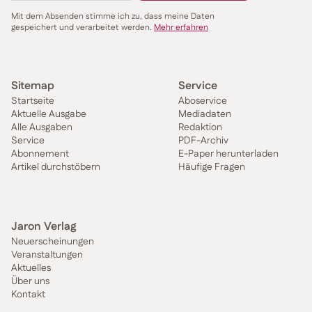
Mit dem Absenden stimme ich zu, dass meine Daten
gespeichert und verarbeitet werden.
Mehr erfahren
Sitemap
Service
Startseite
Aboservice
Aktuelle Ausgabe
Mediadaten
Alle Ausgaben
Redaktion
Service
PDF-Archiv
Abonnement
E-Paper herunterladen
Artikel durchstöbern
Häufige Fragen
Jaron Verlag
Neuerscheinungen
Veranstaltungen
Aktuelles
Über uns
Kontakt