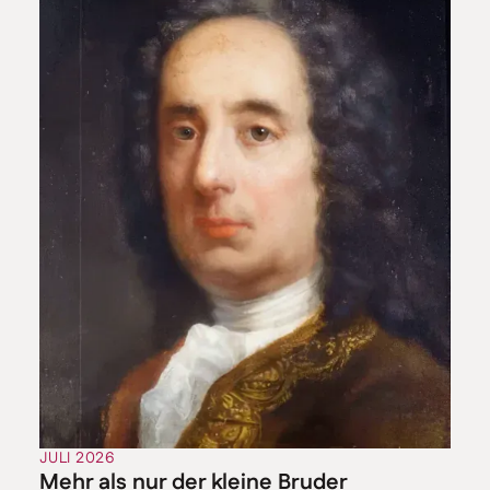
JULI 2026
Mehr als nur der kleine Bruder