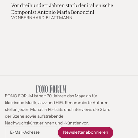
Vor dreihundert Jahren starb der italienische
Komponist Antonio Maria Bononcini
VON
BERNHARD BLATTMANN
FONO FORUM ist seit 70 Jahren das Magazin für
klassische Musik, Jazz und HiFi. Renommierte Autoren
stellen jeden Monat in Porträts und Interviews die Stars
der Szene sowie aufstrebende
Nachwuchskünstlerinnen und -künstler vor.