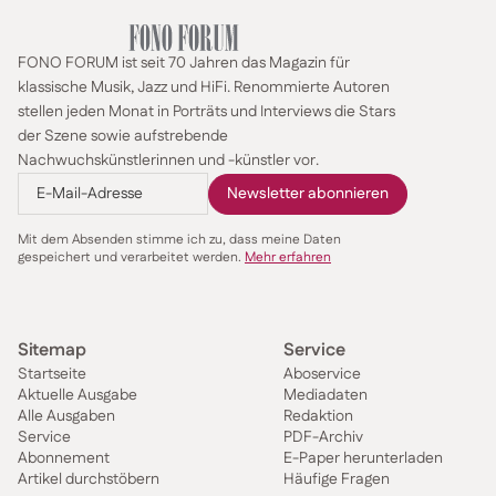
FONO FORUM ist seit 70 Jahren das Magazin für
klassische Musik, Jazz und HiFi. Renommierte Autoren
stellen jeden Monat in Porträts und Interviews die Stars
der Szene sowie aufstrebende
Nachwuchskünstlerinnen und -künstler vor.
Mit dem Absenden stimme ich zu, dass meine Daten
gespeichert und verarbeitet werden.
Mehr erfahren
Sitemap
Service
Startseite
Aboservice
Aktuelle Ausgabe
Mediadaten
Alle Ausgaben
Redaktion
Service
PDF-Archiv
Abonnement
E-Paper herunterladen
Artikel durchstöbern
Häufige Fragen