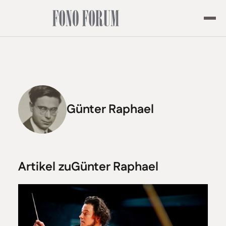
Günter Raphael
Artikel zu
Günter Raphael