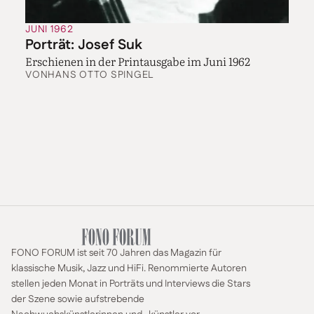
JUNI 1962
Porträt: Josef Suk
Erschienen in der Printausgabe im Juni 1962
VON
HANS OTTO SPINGEL
FONO FORUM ist seit 70 Jahren das Magazin für
klassische Musik, Jazz und HiFi. Renommierte Autoren
stellen jeden Monat in Porträts und Interviews die Stars
der Szene sowie aufstrebende