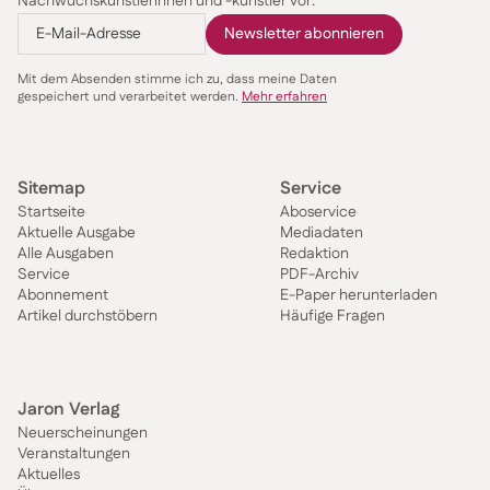
Nachwuchskünstlerinnen und -künstler vor.
Mit dem Absenden stimme ich zu, dass meine Daten
gespeichert und verarbeitet werden.
Mehr erfahren
Sitemap
Service
Startseite
Aboservice
Aktuelle Ausgabe
Mediadaten
Alle Ausgaben
Redaktion
Service
PDF-Archiv
Abonnement
E-Paper herunterladen
Artikel durchstöbern
Häufige Fragen
Jaron Verlag
Neuerscheinungen
Veranstaltungen
Aktuelles