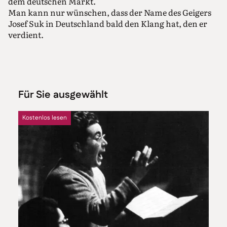
dem deutschen Markt.
Man kann nur wünschen, dass der Name des Geigers
Josef Suk in Deutschland bald den Klang hat, den er
verdient.
Für Sie ausgewählt
Kostenlos lesen