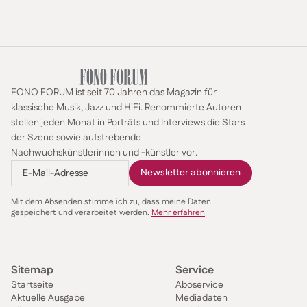
FONO FORUM ist seit 70 Jahren das Magazin für
klassische Musik, Jazz und HiFi. Renommierte Autoren
stellen jeden Monat in Porträts und Interviews die Stars
der Szene sowie aufstrebende
Nachwuchskünstlerinnen und -künstler vor.
Mit dem Absenden stimme ich zu, dass meine Daten
gespeichert und verarbeitet werden.
Mehr erfahren
Sitemap
Service
Startseite
Aboservice
Aktuelle Ausgabe
Mediadaten