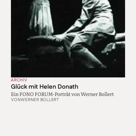
ARCHIV
Glück mit Helen Donath
Ein FONO FORUM-Porträt von Werner Bollert
VON
WERNER BOLLERT