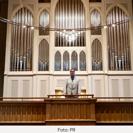
Foto: PR