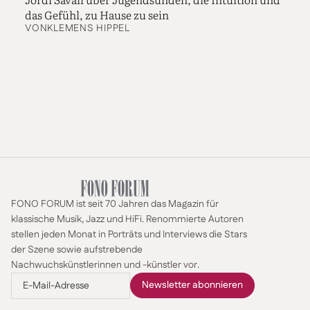
das Gefühl, zu Hause zu sein
VON
KLEMENS HIPPEL
FONO FORUM ist seit 70 Jahren das Magazin für
klassische Musik, Jazz und HiFi. Renommierte Autoren
stellen jeden Monat in Porträts und Interviews die Stars
der Szene sowie aufstrebende
Nachwuchskünstlerinnen und -künstler vor.