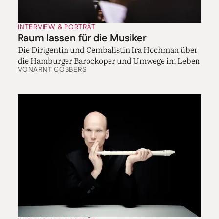
INTERVIEW & PORTRÄT
Raum lassen für die Musiker
Die Dirigentin und Cembalistin Ira Hochman über
die Hamburger Barockoper und Umwege im Leben
VON
ARNT COBBERS