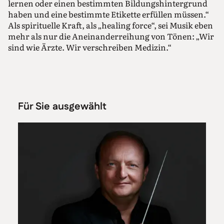
lernen oder einen bestimmten Bildungshintergrund
haben und eine bestimmte Etikette erfüllen müssen.“
Als spirituelle Kraft, als „healing force“, sei Musik eben
mehr als nur die Aneinanderreihung von Tönen: „Wir
sind wie Ärzte. Wir verschreiben Medizin.“
Für Sie ausgewählt