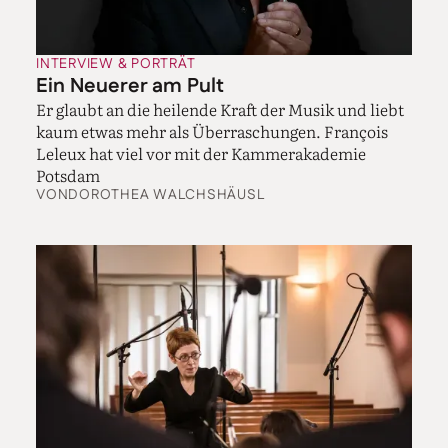
INTERVIEW & PORTRÄT
Ein Neuerer am Pult
Er glaubt an die heilende Kraft der Musik und liebt
kaum etwas mehr als Überraschungen. François
Leleux hat viel vor mit der Kammerakademie
Potsdam
VON
DOROTHEA WALCHSHÄUSL