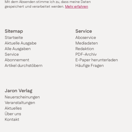
Mit dem Absenden stimme ich zu, dass meine Daten
gespeichert und verarbeitet werden.
Mehr erfahren
Sitemap
Service
Startseite
Aboservice
Aktuelle Ausgabe
Mediadaten
Alle Ausgaben
Redaktion
Service
PDF-Archiv
Abonnement
E-Paper herunterladen
Artikel durchstöbern
Häufige Fragen
Jaron Verlag
Neuerscheinungen
Veranstaltungen
Aktuelles
Über uns
Kontakt