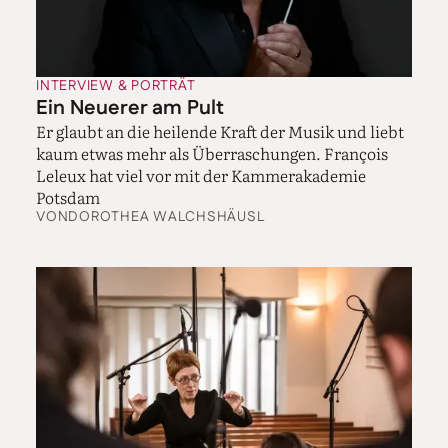
INTERVIEW & PORTRÄT
Ein Neuerer am Pult
Er glaubt an die heilende Kraft der Musik und liebt
kaum etwas mehr als Überraschungen. François
Leleux hat viel vor mit der Kammerakademie
Potsdam
VON
DOROTHEA WALCHSHÄUSL