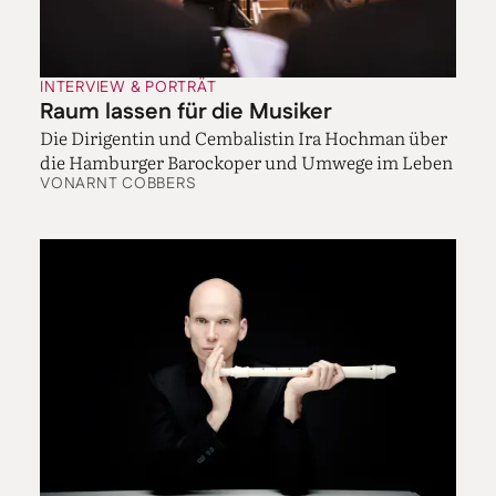
INTERVIEW & PORTRÄT
Raum lassen für die Musiker
Die Dirigentin und Cembalistin Ira Hochman über
die Hamburger Barockoper und Umwege im Leben
VON
ARNT COBBERS