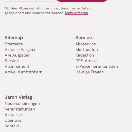
Mit dem Absenden stimme ich zu, dass meine Daten
gespeichert und verarbeitet werden.
Mehr erfahren
Sitemap
Service
Startseite
Aboservice
Aktuelle Ausgabe
Mediadaten
Alle Ausgaben
Redaktion
Service
PDF-Archiv
Abonnement
E-Paper herunterladen
Artikel durchstöbern
Häufige Fragen
Jaron Verlag
Neuerscheinungen
Veranstaltungen
Aktuelles
Über uns
Kontakt