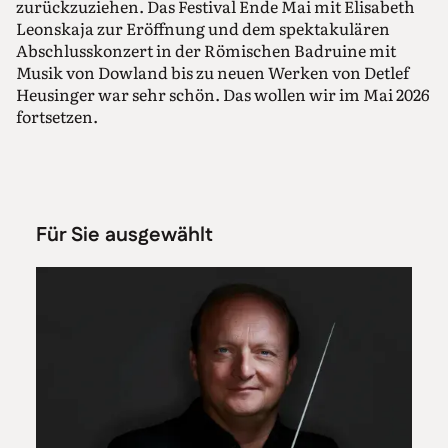
zurückzuziehen. Das Festival Ende Mai mit Elisabeth
Leonskaja zur Eröffnung und dem spektakulären
Abschlusskonzert in der Römischen Badruine mit
Musik von Dowland bis zu neuen Werken von Detlef
Heusinger war sehr schön. Das wollen wir im Mai 2026
fortsetzen.
Für Sie ausgewählt