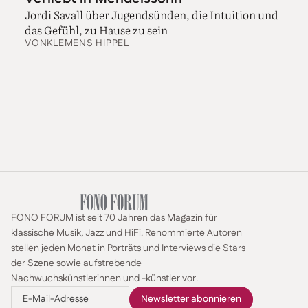
Jordi Savall über Jugendsünden, die Intuition und
das Gefühl, zu Hause zu sein
VON
KLEMENS HIPPEL
FONO FORUM ist seit 70 Jahren das Magazin für
klassische Musik, Jazz und HiFi. Renommierte Autoren
stellen jeden Monat in Porträts und Interviews die Stars
der Szene sowie aufstrebende
Nachwuchskünstlerinnen und -künstler vor.