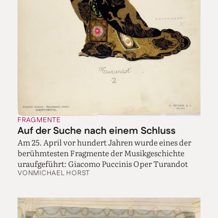
FRAGMENTE
Auf der Suche nach einem Schluss
Am 25. April vor hundert Jahren wurde eines der
berühmtesten Fragmente der Musikgeschichte
uraufgeführt: Giacomo Puccinis Oper Turandot
VON
MICHAEL HORST