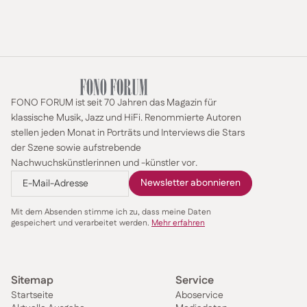
FONO FORUM ist seit 70 Jahren das Magazin für
klassische Musik, Jazz und HiFi. Renommierte Autoren
stellen jeden Monat in Porträts und Interviews die Stars
der Szene sowie aufstrebende
Nachwuchskünstlerinnen und -künstler vor.
Mit dem Absenden stimme ich zu, dass meine Daten
gespeichert und verarbeitet werden.
Mehr erfahren
Sitemap
Service
Startseite
Aboservice