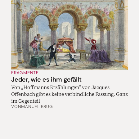
FRAGMENTE
Jeder, wie es ihm gefällt
Von „Hoffmanns Erzählungen“ von Jacques
Offenbach gibt es keine verbindliche Fassung. Ganz
im Gegenteil
VON
MANUEL BRUG