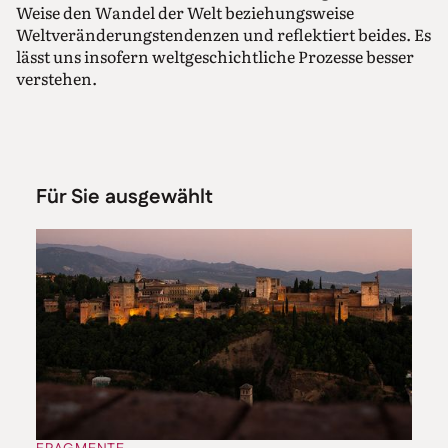
Weise den Wandel der Welt beziehungsweise
Weltveränderungstendenzen und reflektiert beides. Es
lässt uns insofern weltgeschichtliche Prozesse besser
verstehen.
Für Sie ausgewählt