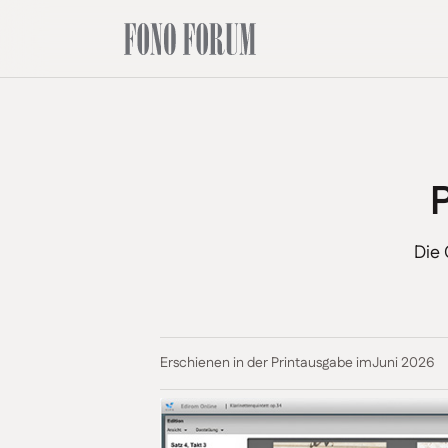
Die
Erschienen in der Printausgabe im
Juni 2026