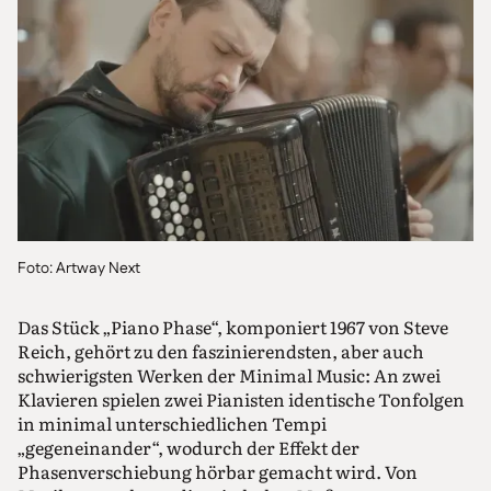
Foto: Artway Next
Das Stück „Piano Phase“, komponiert 1967 von Steve
Reich, gehört zu den faszinierendsten, aber auch
schwierigsten Werken der Minimal Music: An zwei
Klavieren spielen zwei Pianisten identische Tonfolgen
in minimal unterschiedlichen Tempi
„gegeneinander“, wodurch der Effekt der
Phasenverschiebung hörbar gemacht wird. Von