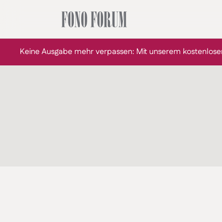
Keine Ausgabe mehr verpassen: Mit unserem kostenlose