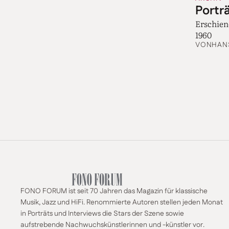
Porträ
Erschie
1960
VON
HAN
FONO FORUM ist seit 70 Jahren das Magazin für klassische
Musik, Jazz und HiFi. Renommierte Autoren stellen jeden Monat
in Porträts und Interviews die Stars der Szene sowie
aufstrebende Nachwuchskünstlerinnen und -künstler vor.