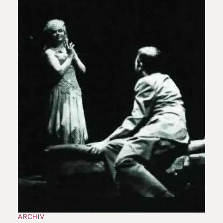
ARCHIV