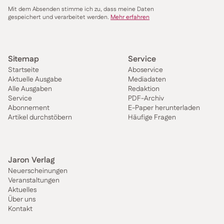
Mit dem Absenden stimme ich zu, dass meine Daten
gespeichert und verarbeitet werden.
Mehr erfahren
Sitemap
Service
Startseite
Aboservice
Aktuelle Ausgabe
Mediadaten
Alle Ausgaben
Redaktion
Service
PDF-Archiv
Abonnement
E-Paper herunterladen
Artikel durchstöbern
Häufige Fragen
Jaron Verlag
Neuerscheinungen
Veranstaltungen
Aktuelles
Über uns
Kontakt