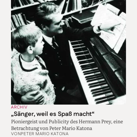
ARCHIV
„Sänger, weil es Spaß macht“
Pioniergeist und Publicity des Hermann Prey, eine
Betrachtung von Peter Mario Katona
VON
PETER MARIO KATONA