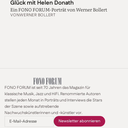
Glück mit Helen Donath
Ein FONO FORUM-Porträt von Werner Bollert
VON
WERNER BOLLERT
FONO FORUM ist seit 70 Jahren das Magazin für
klassische Musik, Jazz und HiFi. Renommierte Autoren
stellen jeden Monat in Porträts und Interviews die Stars
der Szene sowie aufstrebende
Nachwuchskünstlerinnen und -künstler vor.