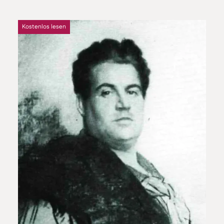
Kostenlos lesen