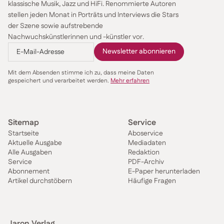
klassische Musik, Jazz und HiFi. Renommierte Autoren
stellen jeden Monat in Porträts und Interviews die Stars
der Szene sowie aufstrebende
Nachwuchskünstlerinnen und -künstler vor.
Mit dem Absenden stimme ich zu, dass meine Daten
gespeichert und verarbeitet werden.
Mehr erfahren
Sitemap
Service
Startseite
Aboservice
Aktuelle Ausgabe
Mediadaten
Alle Ausgaben
Redaktion
Service
PDF-Archiv
Abonnement
E-Paper herunterladen
Artikel durchstöbern
Häufige Fragen
Jaron Verlag