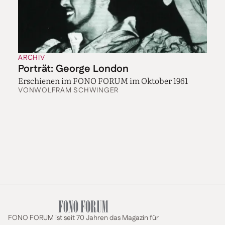
ARCHIV
Porträt: George London
Erschienen im FONO FORUM im Oktober 1961
VON
WOLFRAM SCHWINGER
FONO FORUM ist seit 70 Jahren das Magazin für