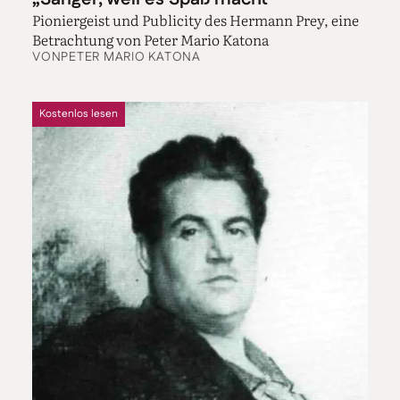
Pioniergeist und Publicity des Hermann Prey, eine
Betrachtung von Peter Mario Katona
VON
PETER MARIO KATONA
Kostenlos lesen