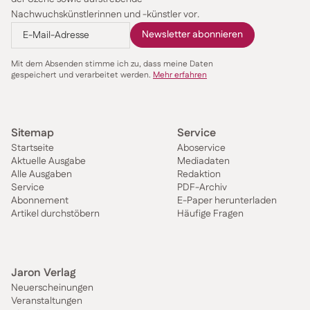
Nachwuchskünstlerinnen und -künstler vor.
Mit dem Absenden stimme ich zu, dass meine Daten
gespeichert und verarbeitet werden.
Mehr erfahren
Sitemap
Service
Startseite
Aboservice
Aktuelle Ausgabe
Mediadaten
Alle Ausgaben
Redaktion
Service
PDF-Archiv
Abonnement
E-Paper herunterladen
Artikel durchstöbern
Häufige Fragen
Jaron Verlag
Neuerscheinungen
Veranstaltungen