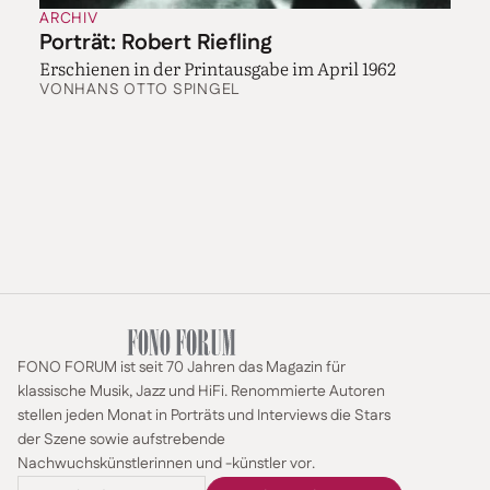
ARCHIV
Porträt: Robert Riefling
Erschienen in der Printausgabe im April 1962
VON
HANS OTTO SPINGEL
FONO FORUM ist seit 70 Jahren das Magazin für
klassische Musik, Jazz und HiFi. Renommierte Autoren
stellen jeden Monat in Porträts und Interviews die Stars
der Szene sowie aufstrebende
Nachwuchskünstlerinnen und -künstler vor.