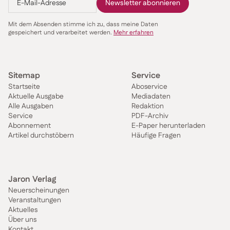
Mit dem Absenden stimme ich zu, dass meine Daten
gespeichert und verarbeitet werden.
Mehr erfahren
Sitemap
Service
Startseite
Aboservice
Aktuelle Ausgabe
Mediadaten
Alle Ausgaben
Redaktion
Service
PDF-Archiv
Abonnement
E-Paper herunterladen
Artikel durchstöbern
Häufige Fragen
Jaron Verlag
Neuerscheinungen
Veranstaltungen
Aktuelles
Über uns
Kontakt