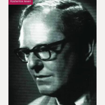
Kostenlos lesen