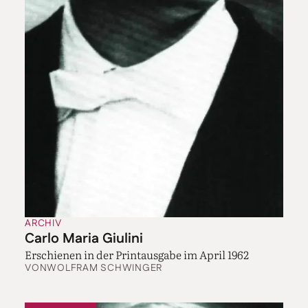
ARCHIV
Carlo Maria Giulini
Erschienen in der Printausgabe im April 1962
VON
WOLFRAM SCHWINGER