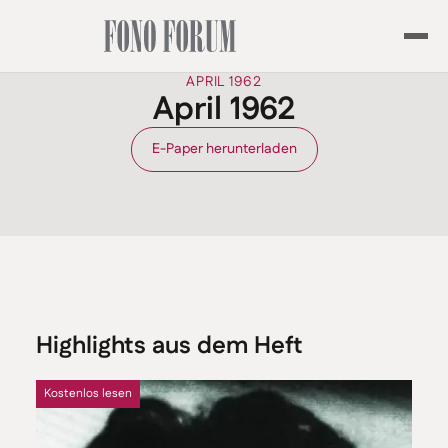
APRIL 1962
April 1962
E-Paper herunterladen
Highlights aus dem Heft
Kostenlos lesen