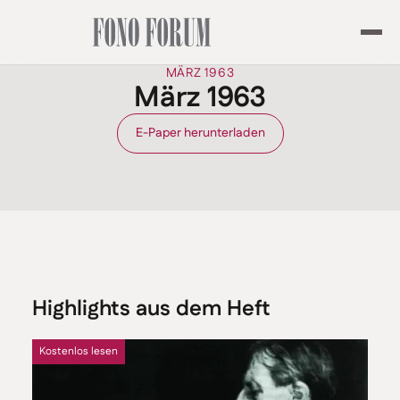
MÄRZ 1963
März 1963
E-Paper herunterladen
Highlights aus dem Heft
Kostenlos lesen