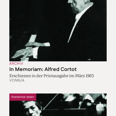
ARCHIV
In Memoriam: Alfred Cortot
Erschienen in der Printausgabe im März 1963
VON
N/A
Kostenlos lesen