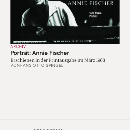
ARCHIV
Porträt: Annie Fischer
Erschienen in der Printausgabe im März 1963
VON
HANS OTTO SPINGEL