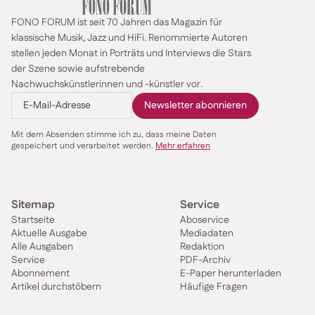
FONO FORUM ist seit 70 Jahren das Magazin für
klassische Musik, Jazz und HiFi. Renommierte Autoren
stellen jeden Monat in Porträts und Interviews die Stars
der Szene sowie aufstrebende
Nachwuchskünstlerinnen und -künstler vor.
Mit dem Absenden stimme ich zu, dass meine Daten
gespeichert und verarbeitet werden.
Mehr erfahren
Sitemap
Service
Startseite
Aboservice
Aktuelle Ausgabe
Mediadaten
Alle Ausgaben
Redaktion
Service
PDF-Archiv
Abonnement
E-Paper herunterladen
Artikel durchstöbern
Häufige Fragen