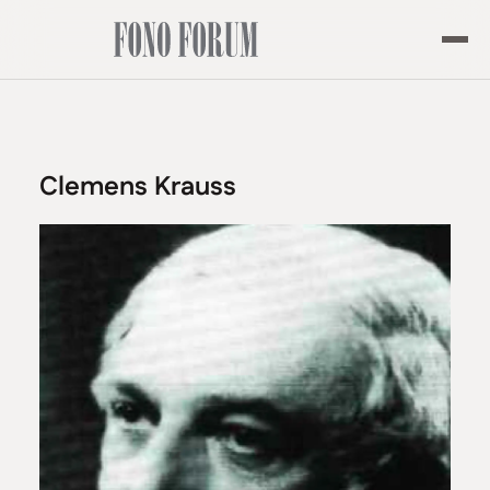
Clemens Krauss