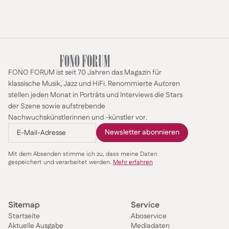
FONO FORUM ist seit 70 Jahren das Magazin für
klassische Musik, Jazz und HiFi. Renommierte Autoren
stellen jeden Monat in Porträts und Interviews die Stars
der Szene sowie aufstrebende
Nachwuchskünstlerinnen und -künstler vor.
Mit dem Absenden stimme ich zu, dass meine Daten
gespeichert und verarbeitet werden.
Mehr erfahren
Sitemap
Service
Startseite
Aboservice
Aktuelle Ausgabe
Mediadaten