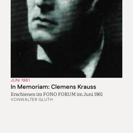
JUNI 1961
In Memoriam: Clemens Krauss
Erschienen im FONO FORUM im Juni 1961
VON
WALTER GLUTH