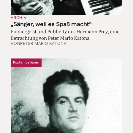
ARCHIV
„Sänger, weil es Spaß macht“
Pioniergeist und Publicity des Hermann Prey, eine
Betrachtung von Peter Mario Katona
VON
PETER MARIO KATONA
Kostenlos lesen