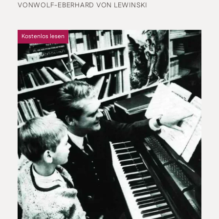
VON
WOLF-EBERHARD VON LEWINSKI
Kostenlos lesen