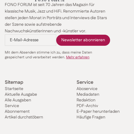
FONO FORUM ist seit 70 Jahren das Magazin für
klassische Musik, Jazz und HiFi. Renommierte Autoren
stellen jeden Monat in Porträts und Interviews die Stars
der Szene sowie aufstrebende
Nachwuchskünstlerinnen und -künstler vor.
Mit dem Absenden stimme ich zu, dass meine Daten
gespeichert und verarbeitet werden.
Mehr erfahren
Sitemap
Service
Startseite
Aboservice
Aktuelle Ausgabe
Mediadaten
Alle Ausgaben
Redaktion
Service
PDF-Archiv
Abonnement
E-Paper herunterladen
Artikel durchstöbern
Häufige Fragen