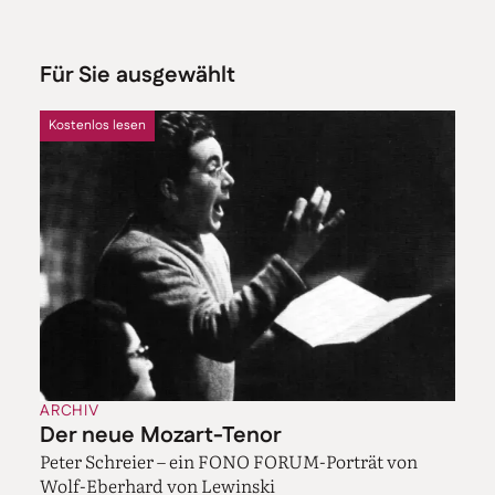
Für Sie ausgewählt
Kostenlos lesen
ARCHIV
Der neue Mozart-Tenor
Peter Schreier – ein FONO FORUM-Porträt von
Wolf-Eberhard von Lewinski