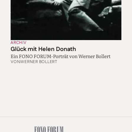
ARCHIV
Glück mit Helen Donath
Ein FONO FORUM-Porträt von Werner Bollert
VON
WERNER BOLLERT