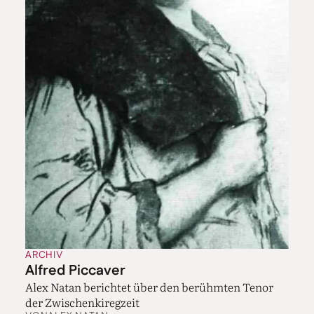
ARCHIV
Alfred Piccaver
Alex Natan berichtet über den berühmten Tenor
der Zwischenkiregzeit