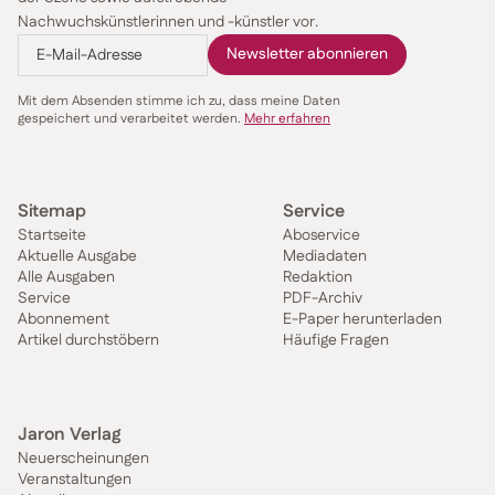
Nachwuchskünstlerinnen und -künstler vor.
Mit dem Absenden stimme ich zu, dass meine Daten
gespeichert und verarbeitet werden.
Mehr erfahren
Sitemap
Service
Startseite
Aboservice
Aktuelle Ausgabe
Mediadaten
Alle Ausgaben
Redaktion
Service
PDF-Archiv
Abonnement
E-Paper herunterladen
Artikel durchstöbern
Häufige Fragen
Jaron Verlag
Neuerscheinungen
Veranstaltungen