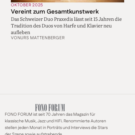
OKTOBER 2025
Vereint zum Gesamtkunstwerk
Das Schweizer Duo Praxedis lässt seit 15 Jahren die
Tradition des Duos von Harfe und Klavier neu
aufleben
VON
URS MATTENBERGER
FONO FORUM ist seit 70 Jahren das Magazin für
klassische Musik, Jazz und HiFi. Renommierte Autoren
stellen jeden Monat in Porträts und Interviews die Stars
der Szene sowie aufstrebende