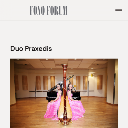
Duo Praxedis