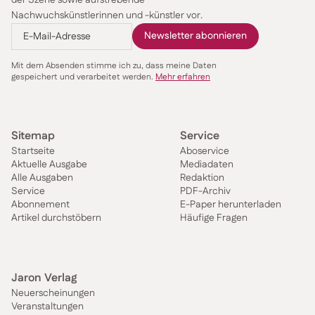
Nachwuchskünstlerinnen und -künstler vor.
Mit dem Absenden stimme ich zu, dass meine Daten
gespeichert und verarbeitet werden.
Mehr erfahren
Sitemap
Service
Startseite
Aboservice
Aktuelle Ausgabe
Mediadaten
Alle Ausgaben
Redaktion
Service
PDF-Archiv
Abonnement
E-Paper herunterladen
Artikel durchstöbern
Häufige Fragen
Jaron Verlag
Neuerscheinungen
Veranstaltungen