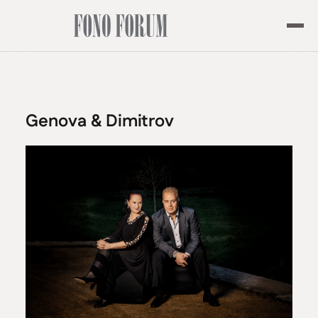
Genova & Dimitrov