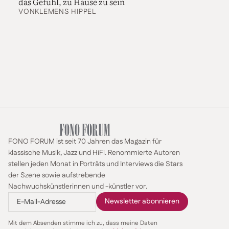
das Gefühl, zu Hause zu sein
VON
KLEMENS HIPPEL
FONO FORUM ist seit 70 Jahren das Magazin für
klassische Musik, Jazz und HiFi. Renommierte Autoren
stellen jeden Monat in Porträts und Interviews die Stars
der Szene sowie aufstrebende
Nachwuchskünstlerinnen und -künstler vor.
Mit dem Absenden stimme ich zu, dass meine Daten