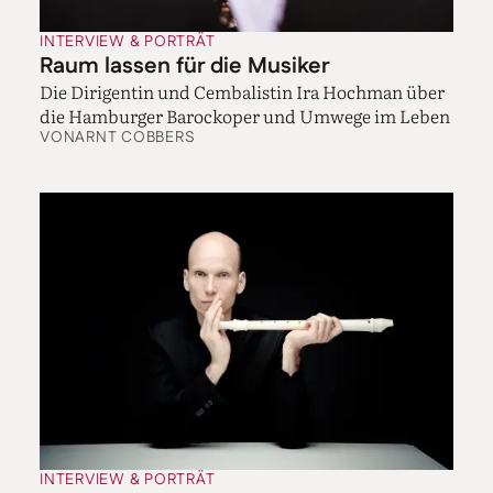
INTERVIEW & PORTRÄT
Raum lassen für die Musiker
Die Dirigentin und Cembalistin Ira Hochman über
die Hamburger Barockoper und Umwege im Leben
VON
ARNT COBBERS
INTERVIEW & PORTRÄT