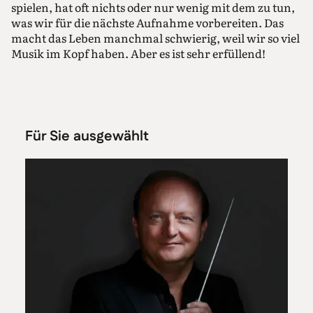
spielen, hat oft nichts oder nur wenig mit dem zu tun,
was wir für die nächste Aufnahme vorbereiten. Das
macht das Leben manchmal schwierig, weil wir so viel
Musik im Kopf haben. Aber es ist sehr erfüllend!
Für Sie ausgewählt