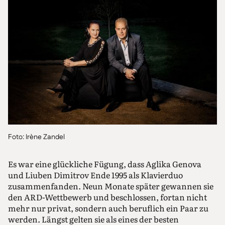
Foto: Irène Zandel
Es war eine glückliche Fügung, dass Aglika Genova
und Liuben Dimitrov Ende 1995 als Klavierduo
zusammenfanden. Neun Monate später gewannen sie
den ARD-Wettbewerb und beschlossen, fortan nicht
mehr nur privat, sondern auch beruflich ein Paar zu
werden. Längst gelten sie als eines der besten