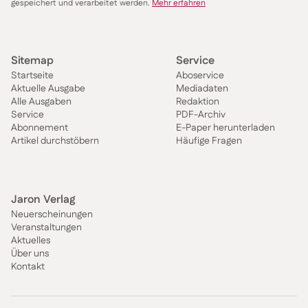
gespeichert und verarbeitet werden.
Mehr erfahren
Sitemap
Service
Startseite
Aboservice
Aktuelle Ausgabe
Mediadaten
Alle Ausgaben
Redaktion
Service
PDF-Archiv
Abonnement
E-Paper herunterladen
Artikel durchstöbern
Häufige Fragen
Jaron Verlag
Neuerscheinungen
Veranstaltungen
Aktuelles
Über uns
Kontakt