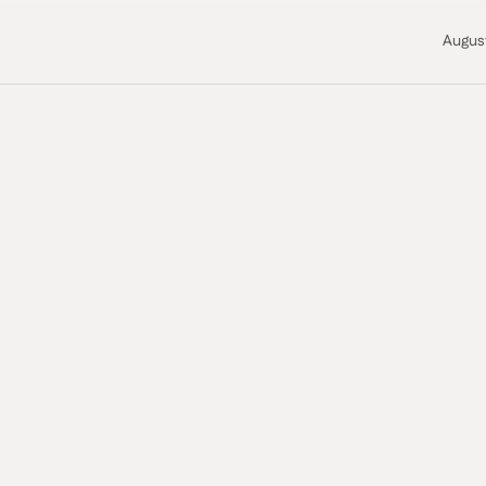
Augus