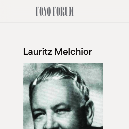
Lauritz Melchior