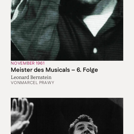
NOVEMBER 1961
Meister des Musicals – 6. Folge
Leonard Bernstein
VON
MARCEL PRAWY