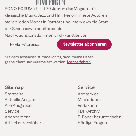
FONO FORUM ist seit 70 Jahren das Magazin für
klassische Musik, Jazz und HiFi. Renommierte Autoren
stellen jeden Monat in Porträts und Interviews die Stars
der Szene sowie aufstrebende
Nachwuchskünstlerinnen und -künstler vor.
Mit dem Absenden stimme ich zu, dass meine Daten
gespeichert und verarbeitet werden.
Mehr erfahren
Sitemap
Service
Startseite
Aboservice
Aktuelle Ausgabe
Mediadaten
Alle Ausgaben
Redaktion
Service
PDF-Archiv
Abonnement
E-Paper herunterladen
Artikel durchstöbern
Häufige Fragen