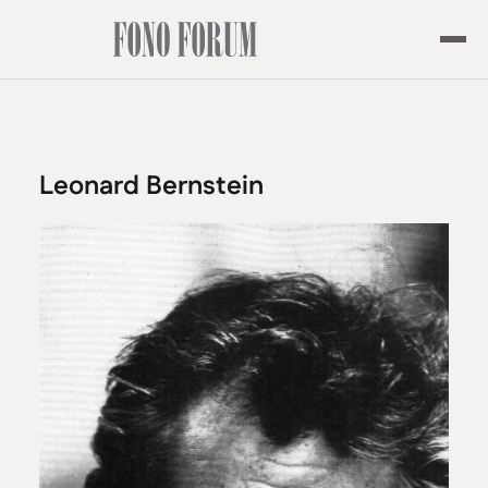
Leonard Bernstein