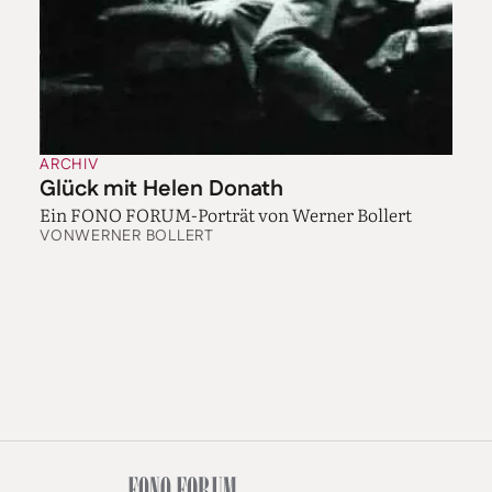
ARCHIV
Glück mit Helen Donath
Ein FONO FORUM-Porträt von Werner Bollert
VON
WERNER BOLLERT