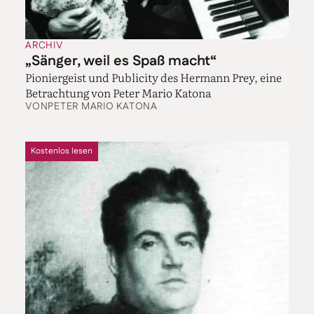
ARCHIV
„Sänger, weil es Spaß macht“
Pioniergeist und Publicity des Hermann Prey, eine
Betrachtung von Peter Mario Katona
VON
PETER MARIO KATONA
Kostenlos lesen