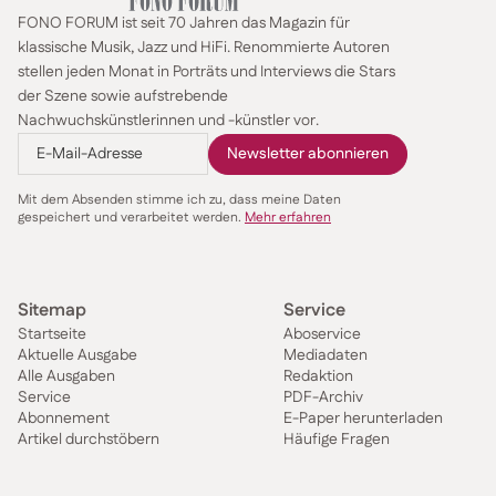
FONO FORUM ist seit 70 Jahren das Magazin für
klassische Musik, Jazz und HiFi. Renommierte Autoren
stellen jeden Monat in Porträts und Interviews die Stars
der Szene sowie aufstrebende
Nachwuchskünstlerinnen und -künstler vor.
Mit dem Absenden stimme ich zu, dass meine Daten
gespeichert und verarbeitet werden.
Mehr erfahren
Sitemap
Service
Startseite
Aboservice
Aktuelle Ausgabe
Mediadaten
Alle Ausgaben
Redaktion
Service
PDF-Archiv
Abonnement
E-Paper herunterladen
Artikel durchstöbern
Häufige Fragen