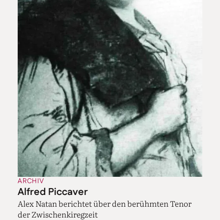
ARCHIV
Alfred Piccaver
Alex Natan berichtet über den berühmten Tenor
der Zwischenkiregzeit