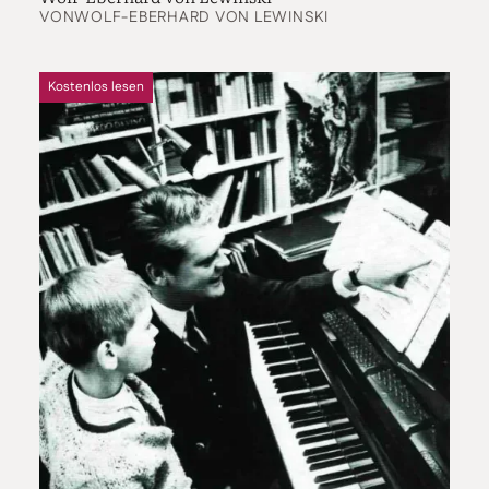
VON
WOLF-EBERHARD VON LEWINSKI
Kostenlos lesen