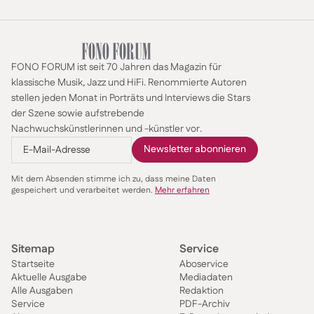
FONO FORUM ist seit 70 Jahren das Magazin für
klassische Musik, Jazz und HiFi. Renommierte Autoren
stellen jeden Monat in Porträts und Interviews die Stars
der Szene sowie aufstrebende
Nachwuchskünstlerinnen und -künstler vor.
Mit dem Absenden stimme ich zu, dass meine Daten
gespeichert und verarbeitet werden.
Mehr erfahren
Sitemap
Service
Startseite
Aboservice
Aktuelle Ausgabe
Mediadaten
Alle Ausgaben
Redaktion
Service
PDF-Archiv