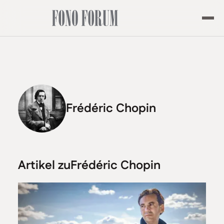
Frédéric Chopin
Artikel zu
Frédéric Chopin