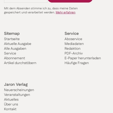
Mit dem Absenden stimme ich zu, dass meine Daten
gespeichert und verarbeitet werden.
Mehr erfahren
Sitemap
Service
Startseite
Aboservice
Aktuelle Ausgabe
Mediadaten
Alle Ausgaben
Redaktion
Service
PDF-Archiv
Abonnement
E-Paper herunterladen
Artikel durchstöbern
Häufige Fragen
Jaron Verlag
Neuerscheinungen
Veranstaltungen
Aktuelles
Über uns
Kontakt