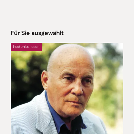
Für Sie ausgewählt
Kostenlos lesen