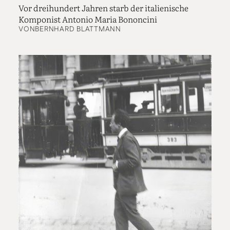
Vor dreihundert Jahren starb der italienische
Komponist Antonio Maria Bononcini
VON
BERNHARD BLATTMANN