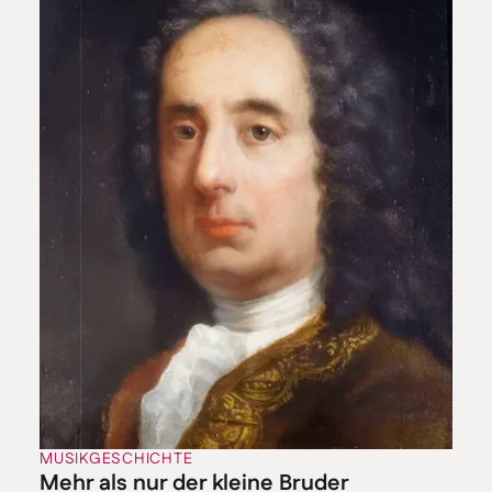
MUSIKGESCHICHTE
Mehr als nur der kleine Bruder