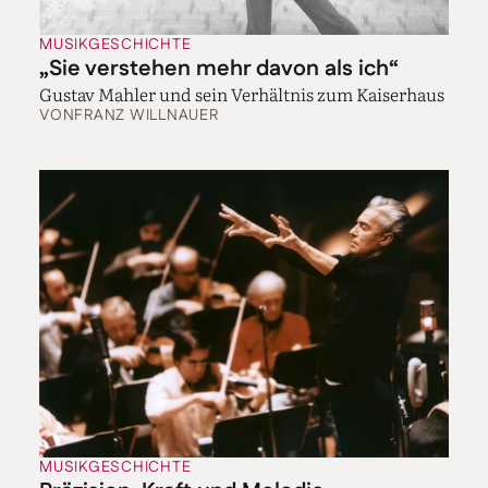
MUSIKGESCHICHTE
„Sie verstehen mehr davon als ich“
Gustav Mahler und sein Verhältnis zum Kaiserhaus
VON
FRANZ WILLNAUER
MUSIKGESCHICHTE