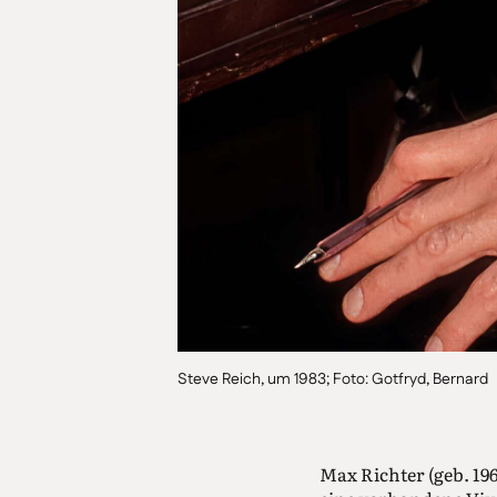
Steve Reich, um 1983; Foto: Gotfryd, Bernard
Max Richter (geb. 19