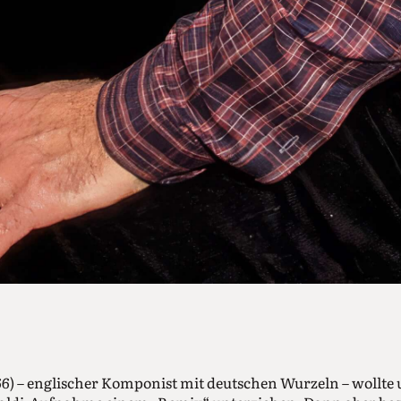
66) – englischer Komponist mit deutschen Wurzeln – wollte