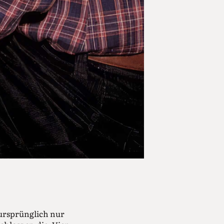
 ursprünglich nur