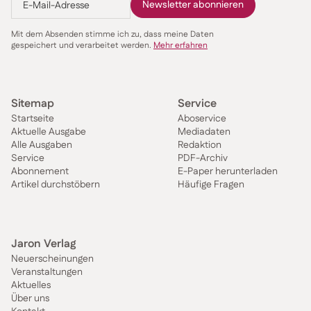
Mit dem Absenden stimme ich zu, dass meine Daten
gespeichert und verarbeitet werden.
Mehr erfahren
Sitemap
Service
Startseite
Aboservice
Aktuelle Ausgabe
Mediadaten
Alle Ausgaben
Redaktion
Service
PDF-Archiv
Abonnement
E-Paper herunterladen
Artikel durchstöbern
Häufige Fragen
Jaron Verlag
Neuerscheinungen
Veranstaltungen
Aktuelles
Über uns