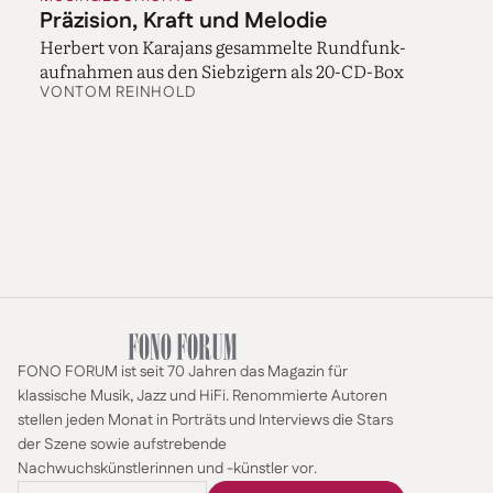
Präzision, Kraft und Melodie
Herbert von Karajans gesammelte Rundfunk-
aufnahmen aus den Siebzigern als 20-CD-Box
VON
TOM REINHOLD
FONO FORUM ist seit 70 Jahren das Magazin für
klassische Musik, Jazz und HiFi. Renommierte Autoren
stellen jeden Monat in Porträts und Interviews die Stars
der Szene sowie aufstrebende
Nachwuchskünstlerinnen und -künstler vor.