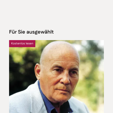
Für Sie ausgewählt
Kostenlos lesen