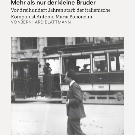
Mehr als nur der kleine Bruder
Vor dreihundert Jahren starb der italienische
Komponist Antonio Maria Bononcini
VON
BERNHARD BLATTMANN