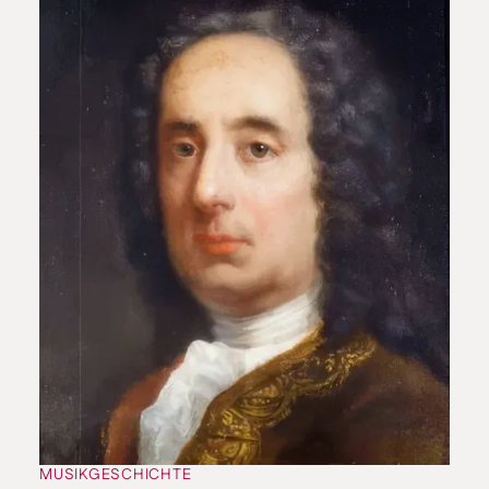
MUSIKGESCHICHTE