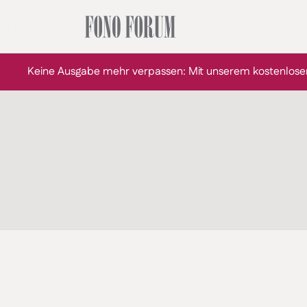
Keine Ausgabe mehr verpassen: Mit unserem kostenlose