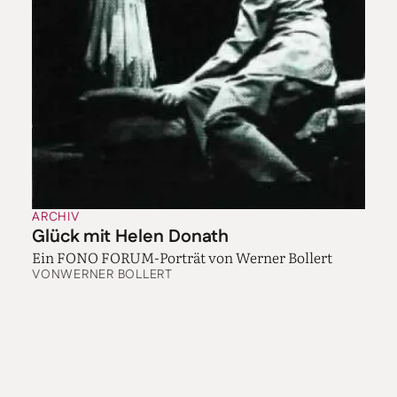
ARCHIV
Glück mit Helen Donath
Ein FONO FORUM-Porträt von Werner Bollert
VON
WERNER BOLLERT