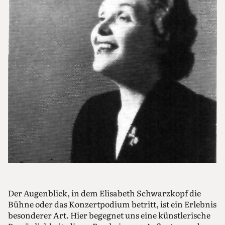
Der Augenblick, in dem Elisabeth Schwarzkopf die
Bühne oder das Konzertpodium betritt, ist ein Erlebnis
besonderer Art. Hier begegnet uns eine künstlerische