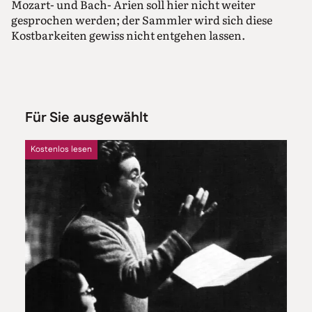
Mozart- und Bach- Arien soll hier nicht weiter
gesprochen werden; der Sammler wird sich diese
Kostbarkeiten gewiss nicht entgehen lassen.
Für Sie ausgewählt
Kostenlos lesen