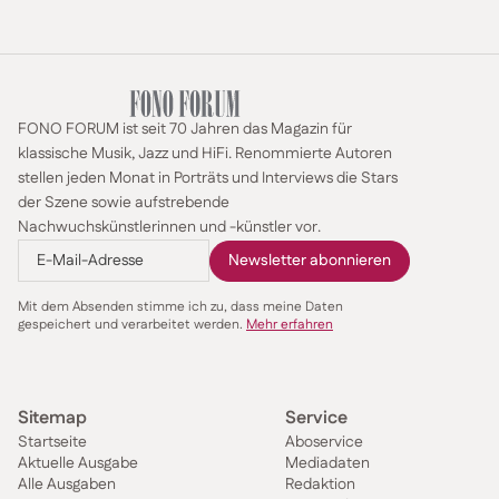
FONO FORUM ist seit 70 Jahren das Magazin für
klassische Musik, Jazz und HiFi. Renommierte Autoren
stellen jeden Monat in Porträts und Interviews die Stars
der Szene sowie aufstrebende
Nachwuchskünstlerinnen und -künstler vor.
Mit dem Absenden stimme ich zu, dass meine Daten
gespeichert und verarbeitet werden.
Mehr erfahren
Sitemap
Service
Startseite
Aboservice
Aktuelle Ausgabe
Mediadaten
Alle Ausgaben
Redaktion