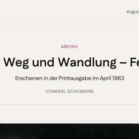
Augus
ARCHIV
 Weg und Wandlung – Fe
Erschienen in der Printausgabe im April 1963
VON
KARL SCHUMANN