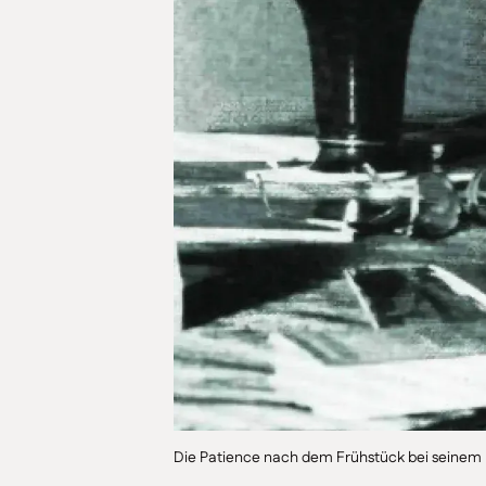
Die Patience nach dem Frühstück bei seinem