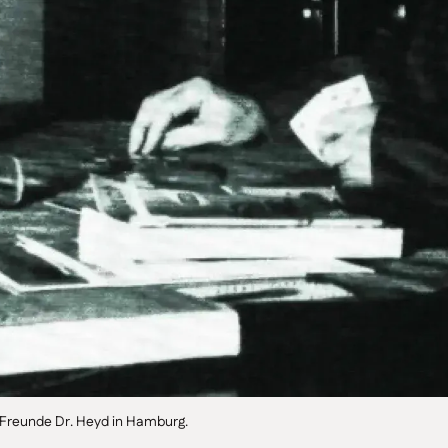
 Freunde Dr. Heyd in Hamburg.