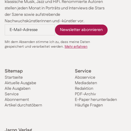
klassische Musik, Jazz und HiFi. Renommierte Autoren
stellen jeden Monat in Porträts und Interviews die Stars
der Szene sowie aufstrebende
Nachwuchskünstlerinnen und -künstler vor.
Mit dem Absenden stimme ich zu, dass meine Daten
gespeichert und verarbeitet werden.
Mehr erfahren
Sitemap
Service
Startseite
Aboservice
Aktuelle Ausgabe
Mediadaten
Alle Ausgaben
Redaktion
Service
PDF-Archiv
Abonnement
E-Paper herunterladen
Artikel durchstöbern
Häufige Fragen
Jaron Verlag