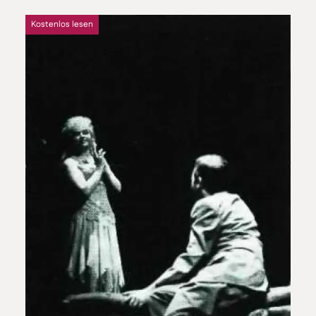
Kostenlos lesen