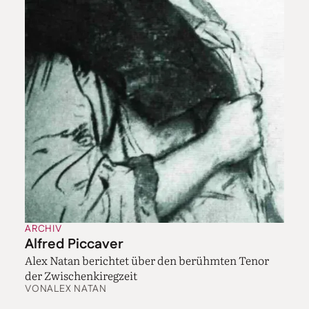
ARCHIV
Alfred Piccaver
Alex Natan berichtet über den berühmten Tenor
der Zwischenkiregzeit
VON
ALEX NATAN