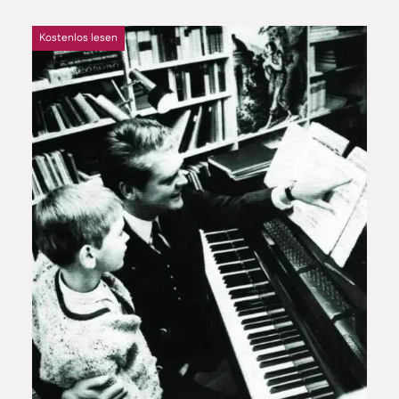
Kostenlos lesen