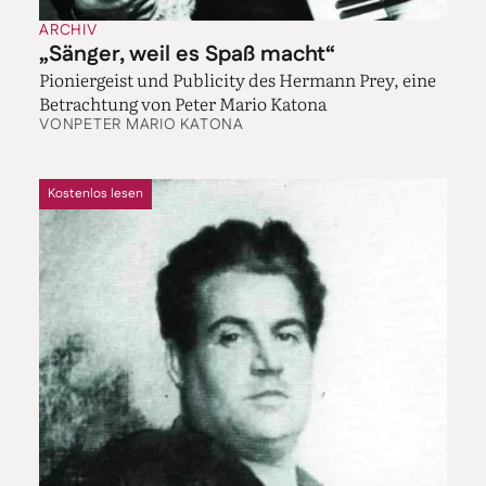
ARCHIV
„Sänger, weil es Spaß macht“
Pioniergeist und Publicity des Hermann Prey, eine
Betrachtung von Peter Mario Katona
VON
PETER MARIO KATONA
Kostenlos lesen