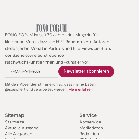
FONO FORUM ist seit 70 Jahren das Magazin für
klassische Musik, Jazz und HiFi. Renommierte Autoren
stellen jeden Monat in Porträts und Interviews die Stars
der Szene sowie aufstrebende
Nachwuchskünstlerinnen und -künstler vor.
Mit dem Absenden stimme ich zu, dass meine Daten
gespeichert und verarbeitet werden.
Mehr erfahren
Sitemap
Service
Startseite
Aboservice
Aktuelle Ausgabe
Mediadaten
Alle Ausgaben
Redaktion