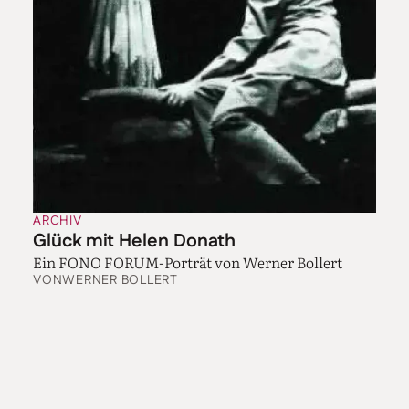
ARCHIV
Glück mit Helen Donath
Ein FONO FORUM-Porträt von Werner Bollert
VON
WERNER BOLLERT