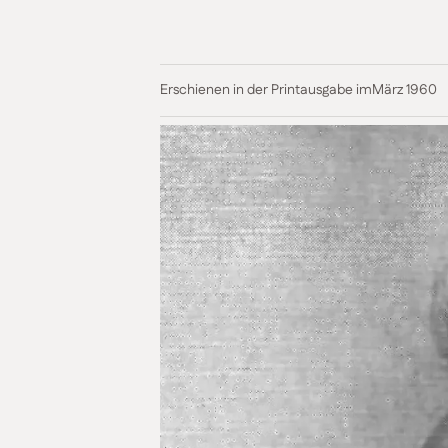
Erschienen in der Printausgabe im
März 1960