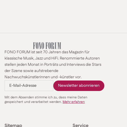
FONO FORUM ist seit 70 Jahren das Magazin für
klassische Musik, Jazz und HiFi. Renommierte Autoren
stellen jeden Monat in Porträts und Interviews die Stars
der Szene sowie aufstrebende
Nachwuchskünstlerinnen und -künstler vor.
Mit dem Absenden stimme ich zu, dass meine Daten
gespeichert und verarbeitet werden.
Mehr erfahren
Sitemap
Service