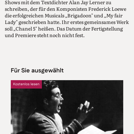
Shows mit dem Textdichter Alan Jay Lerner zu
schreiben, der für den Komponisten Frederick Loewe
die erfolgreichen Musicals „Brigadoon" und „My fair
Lady" geschrieben hatte. Ihr erstes gemeinsames Werk
soll „Chanel 5" heißen. Das Datum der Fertigstellung
und Premiere steht noch nicht fest.
Für Sie ausgewählt
Kostenlos lesen