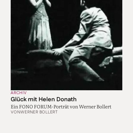
ARCHIV
Glück mit Helen Donath
Ein FONO FORUM-Porträt von Werner Bollert
VON
WERNER BOLLERT