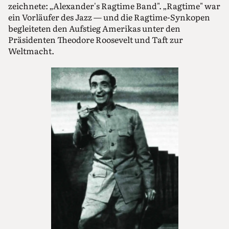
zeichnete: „Alexander's Ragtime Band". „Ragtime" war
ein Vorläufer des Jazz — und die Ragtime-Synkopen
begleiteten den Aufstieg Amerikas unter den
Präsidenten Theodore Roosevelt und Taft zur
Weltmacht.