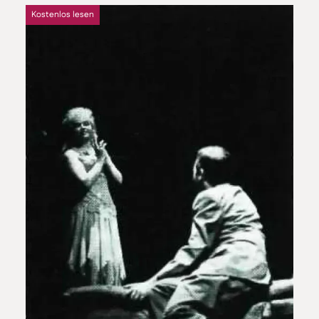
Kostenlos lesen