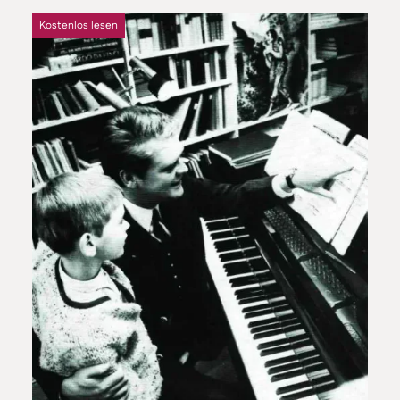
Kostenlos lesen