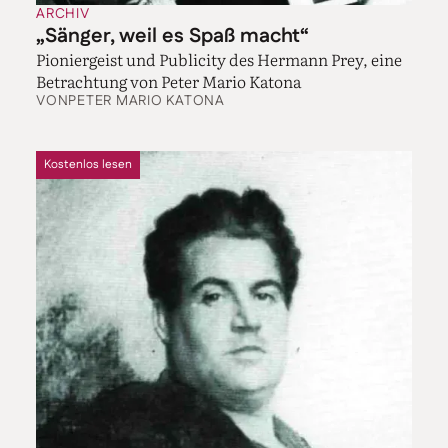
ARCHIV
„Sänger, weil es Spaß macht“
Pioniergeist und Publicity des Hermann Prey, eine
Betrachtung von Peter Mario Katona
VON
PETER MARIO KATONA
Kostenlos lesen