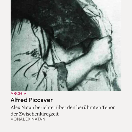
ARCHIV
Alfred Piccaver
Alex Natan berichtet über den berühmten Tenor
der Zwischenkiregzeit
VON
ALEX NATAN