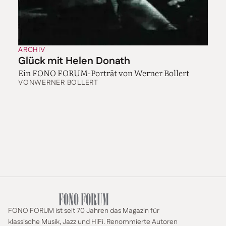
ARCHIV
Glück mit Helen Donath
Ein FONO FORUM-Porträt von Werner Bollert
VON
WERNER BOLLERT
FONO FORUM ist seit 70 Jahren das Magazin für
klassische Musik, Jazz und HiFi. Renommierte Autoren