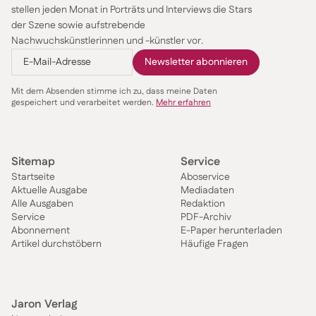
stellen jeden Monat in Porträts und Interviews die Stars
der Szene sowie aufstrebende
Nachwuchskünstlerinnen und -künstler vor.
Mit dem Absenden stimme ich zu, dass meine Daten
gespeichert und verarbeitet werden.
Mehr erfahren
Sitemap
Service
Startseite
Aboservice
Aktuelle Ausgabe
Mediadaten
Alle Ausgaben
Redaktion
Service
PDF-Archiv
Abonnement
E-Paper herunterladen
Artikel durchstöbern
Häufige Fragen
Jaron Verlag