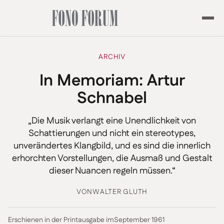
ARCHIV
In Memoriam: Artur
Schnabel
„Die Musik verlangt eine Unendlichkeit von
Schattierungen und nicht ein stereotypes,
unverändertes Klangbild, und es sind die innerlich
erhorchten Vorstellungen, die Ausmaß und Gestalt
dieser Nuancen regeln müssen.“
VON
WALTER GLUTH
Erschienen in der Printausgabe im
September 1961