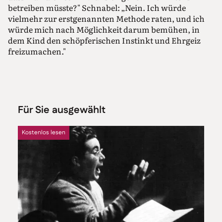
betreiben müsste?" Schnabel: „Nein. Ich würde
vielmehr zur erstgenannten Methode raten, und ich
würde mich nach Möglichkeit darum bemühen, in
dem Kind den schöpferischen Instinkt und Ehrgeiz
freizumachen."
Für Sie ausgewählt
Kostenlos lesen