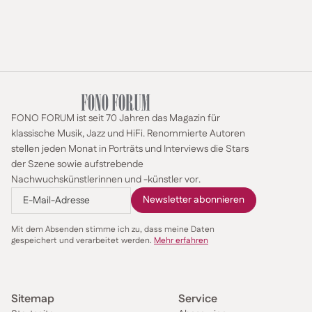
FONO FORUM ist seit 70 Jahren das Magazin für
klassische Musik, Jazz und HiFi. Renommierte Autoren
stellen jeden Monat in Porträts und Interviews die Stars
der Szene sowie aufstrebende
Nachwuchskünstlerinnen und -künstler vor.
Mit dem Absenden stimme ich zu, dass meine Daten
gespeichert und verarbeitet werden.
Mehr erfahren
Sitemap
Service