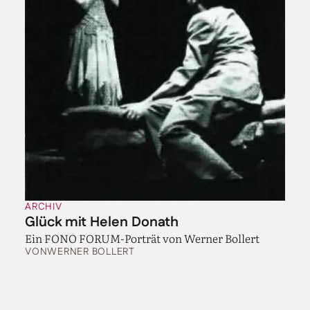
ARCHIV
Glück mit Helen Donath
Ein FONO FORUM-Porträt von Werner Bollert
VON
WERNER BOLLERT