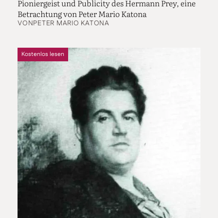
Pioniergeist und Publicity des Hermann Prey, eine
Betrachtung von Peter Mario Katona
VON
PETER MARIO KATONA
Kostenlos lesen