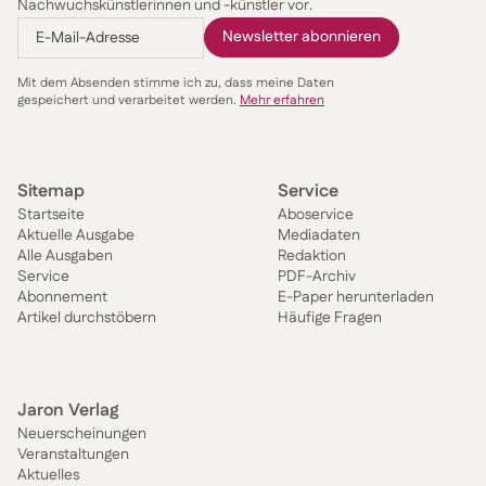
Nachwuchskünstlerinnen und -künstler vor.
Mit dem Absenden stimme ich zu, dass meine Daten
gespeichert und verarbeitet werden.
Mehr erfahren
Sitemap
Service
Startseite
Aboservice
Aktuelle Ausgabe
Mediadaten
Alle Ausgaben
Redaktion
Service
PDF-Archiv
Abonnement
E-Paper herunterladen
Artikel durchstöbern
Häufige Fragen
Jaron Verlag
Neuerscheinungen
Veranstaltungen
Aktuelles