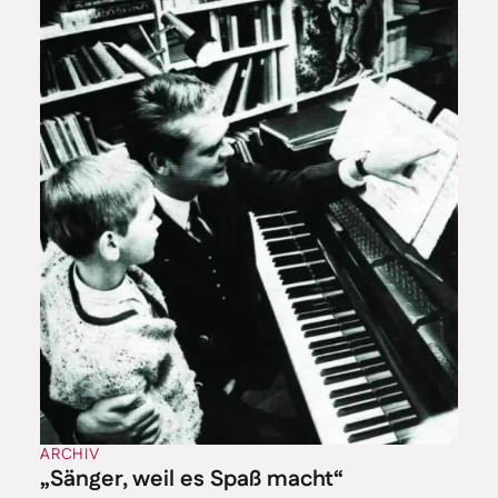
ARCHIV
„Sänger, weil es Spaß macht“