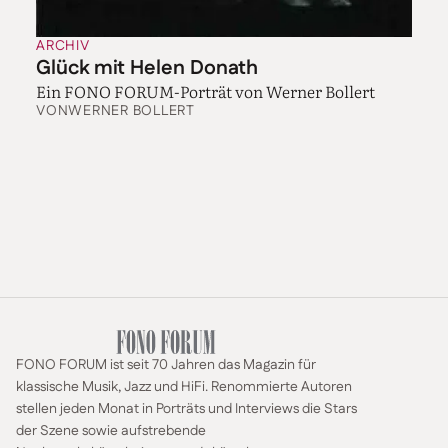
ARCHIV
Glück mit Helen Donath
Ein FONO FORUM-Porträt von Werner Bollert
VON
WERNER BOLLERT
FONO FORUM ist seit 70 Jahren das Magazin für
klassische Musik, Jazz und HiFi. Renommierte Autoren
stellen jeden Monat in Porträts und Interviews die Stars
der Szene sowie aufstrebende