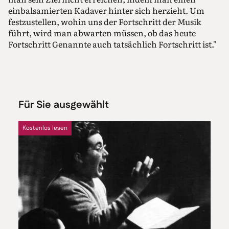
einbalsamierten Kadaver hinter sich herzieht. Um
festzustellen, wohin uns der Fortschritt der Musik
führt, wird man abwarten müssen, ob das heute
Fortschritt Genannte auch tatsächlich Fortschritt ist."
Für Sie ausgewählt
Kostenlos lesen