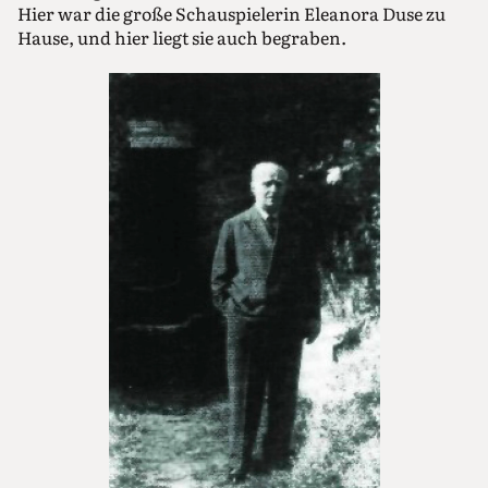
Hier war die große Schauspielerin Eleanora Duse zu
Hause, und hier liegt sie auch begraben.