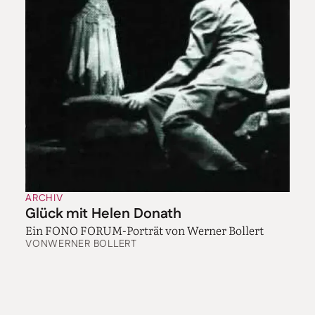
ARCHIV
Glück mit Helen Donath
Ein FONO FORUM-Porträt von Werner Bollert
VON
WERNER BOLLERT