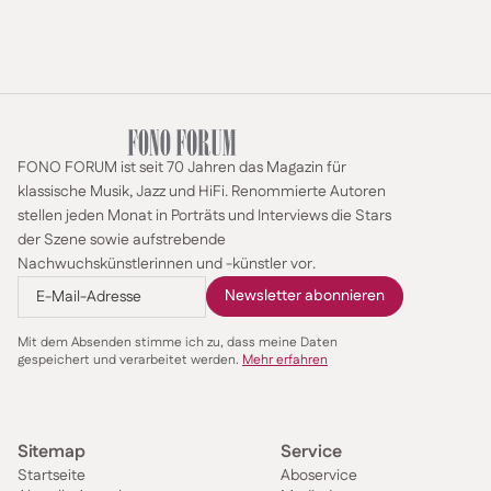
FONO FORUM ist seit 70 Jahren das Magazin für
klassische Musik, Jazz und HiFi. Renommierte Autoren
stellen jeden Monat in Porträts und Interviews die Stars
der Szene sowie aufstrebende
Nachwuchskünstlerinnen und -künstler vor.
Mit dem Absenden stimme ich zu, dass meine Daten
gespeichert und verarbeitet werden.
Mehr erfahren
Sitemap
Service
Startseite
Aboservice