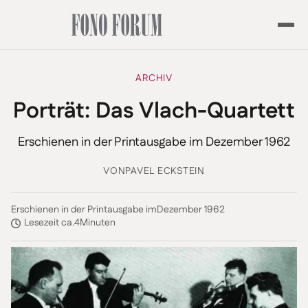
ARCHIV
Porträt: Das Vlach-Quartett
Erschienen in der Printausgabe im Dezember 1962
VON
PAVEL ECKSTEIN
Erschienen in der Printausgabe im
Dezember 1962
Lesezeit ca.
4
Minuten