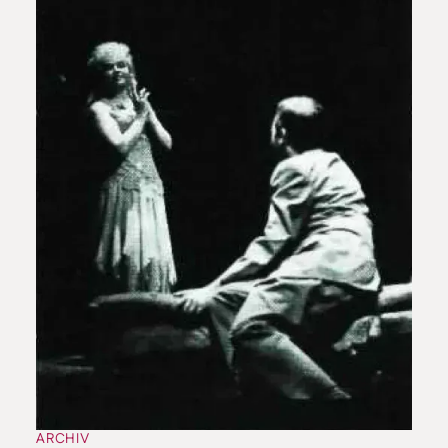
ARCHIV