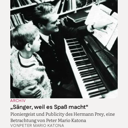
ARCHIV
„Sänger, weil es Spaß macht“
Pioniergeist und Publicity des Hermann Prey, eine
Betrachtung von Peter Mario Katona
VON
PETER MARIO KATONA