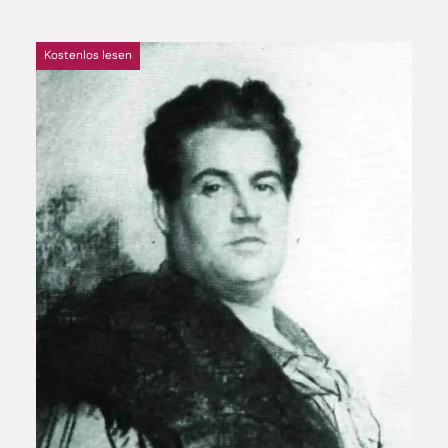
Kostenlos lesen