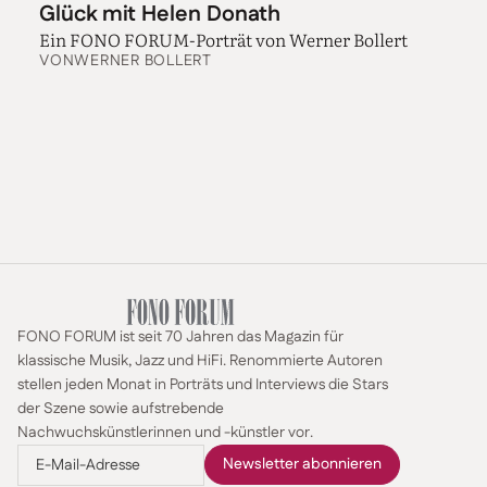
Glück mit Helen Donath
Ein FONO FORUM-Porträt von Werner Bollert
VON
WERNER BOLLERT
FONO FORUM ist seit 70 Jahren das Magazin für
klassische Musik, Jazz und HiFi. Renommierte Autoren
stellen jeden Monat in Porträts und Interviews die Stars
der Szene sowie aufstrebende
Nachwuchskünstlerinnen und -künstler vor.