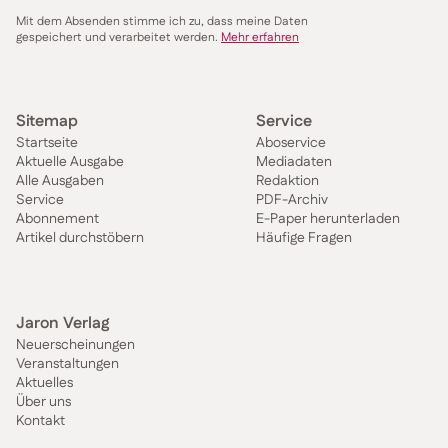
Mit dem Absenden stimme ich zu, dass meine Daten
gespeichert und verarbeitet werden.
Mehr erfahren
Sitemap
Service
Startseite
Aboservice
Aktuelle Ausgabe
Mediadaten
Alle Ausgaben
Redaktion
Service
PDF-Archiv
Abonnement
E-Paper herunterladen
Artikel durchstöbern
Häufige Fragen
Jaron Verlag
Neuerscheinungen
Veranstaltungen
Aktuelles
Über uns
Kontakt