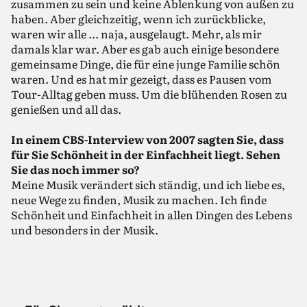
zusammen zu sein und keine Ablenkung von außen zu
haben. Aber gleichzeitig, wenn ich zurückblicke,
waren wir alle ... naja, ausgelaugt. Mehr, als mir
damals klar war. Aber es gab auch einige besondere
gemeinsame Dinge, die für eine junge Familie schön
waren. Und es hat mir gezeigt, dass es Pausen vom
Tour-Alltag geben muss. Um die blühenden Rosen zu
genießen und all das.
In einem CBS-Interview von 2007 sagten Sie, dass
für Sie Schönheit in der Einfachheit liegt. Sehen
Sie das noch immer so?
Meine Musik verändert sich ständig, und ich liebe es,
neue Wege zu finden, Musik zu machen. Ich finde
Schönheit und Einfachheit in allen Dingen des Lebens
und besonders in der Musik.