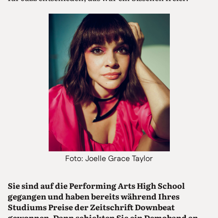
Foto: Joelle Grace Taylor
Sie sind auf die Performing Arts High School
gegangen und haben bereits während Ihres
Studiums Preise der Zeitschrift Downbeat
gewonnen. Dann schickten Sie ein Demoband an