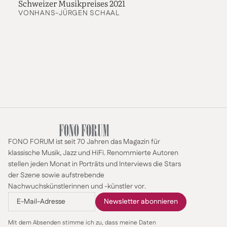
Schweizer Musikpreises 2021
VON
HANS-JÜRGEN SCHAAL
FONO FORUM ist seit 70 Jahren das Magazin für
klassische Musik, Jazz und HiFi. Renommierte Autoren
stellen jeden Monat in Porträts und Interviews die Stars
der Szene sowie aufstrebende
Nachwuchskünstlerinnen und -künstler vor.
Mit dem Absenden stimme ich zu, dass meine Daten