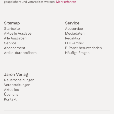
gespeichert und verarbeitet werden.
Mehr erfahren
Sitemap
Service
Startseite
Aboservice
Aktuelle Ausgabe
Mediadaten
Alle Ausgaben
Redaktion
Service
PDF-Archiv
Abonnement
E-Paper herunterladen
Artikel durchstöbern
Häufige Fragen
Jaron Verlag
Neuerscheinungen
Veranstaltungen
Aktuelles
Über uns
Kontakt