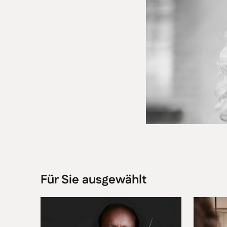
Für Sie ausgewählt