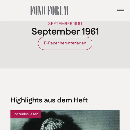
SEPTEMBER 1961
September 1961
E-Paper herunterladen
Highlights aus dem Heft
Kostenlos lesen