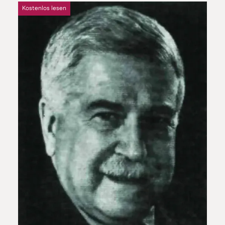
Kostenlos lesen