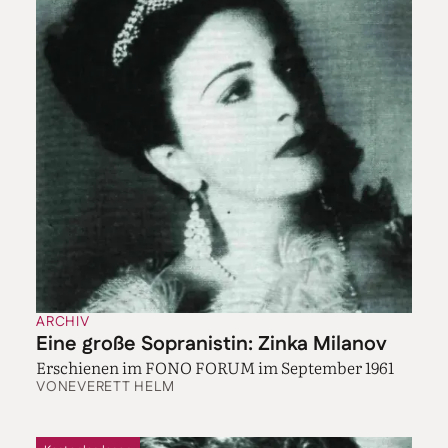
ARCHIV
Eine große Sopranistin: Zinka Milanov
Erschienen im FONO FORUM im September 1961
VON
EVERETT HELM