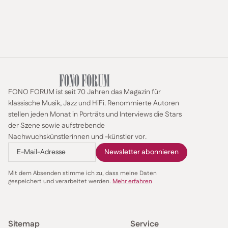
FONO FORUM ist seit 70 Jahren das Magazin für
klassische Musik, Jazz und HiFi. Renommierte Autoren
stellen jeden Monat in Porträts und Interviews die Stars
der Szene sowie aufstrebende
Nachwuchskünstlerinnen und -künstler vor.
Mit dem Absenden stimme ich zu, dass meine Daten
gespeichert und verarbeitet werden.
Mehr erfahren
Sitemap
Service