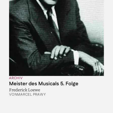
ARCHIV
Meister des Musicals 5. Folge
Frederick Loewe
VON
MARCEL PRAWY