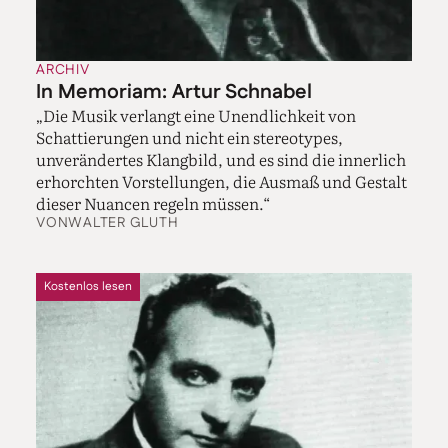
ARCHIV
In Memoriam: Artur Schnabel
„Die Musik verlangt eine Unendlichkeit von
Schattierungen und nicht ein stereotypes,
unverändertes Klangbild, und es sind die innerlich
erhorchten Vorstellungen, die Ausmaß und Gestalt
dieser Nuancen regeln müssen.“
VON
WALTER GLUTH
Kostenlos lesen