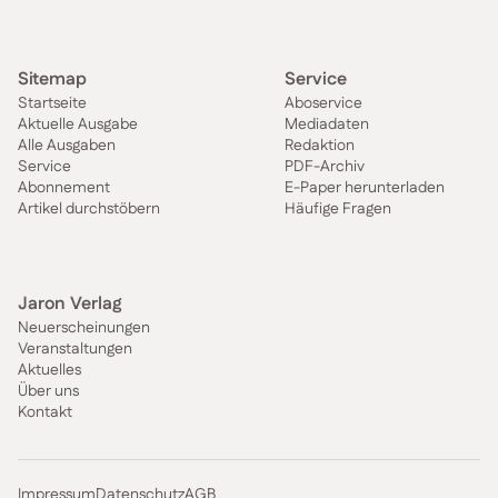
Sitemap
Service
Startseite
Aboservice
Aktuelle Ausgabe
Mediadaten
Alle Ausgaben
Redaktion
Service
PDF-Archiv
Abonnement
E-Paper herunterladen
Artikel durchstöbern
Häufige Fragen
Jaron Verlag
Neuerscheinungen
Veranstaltungen
Aktuelles
Über uns
Kontakt
Impressum
Datenschutz
AGB