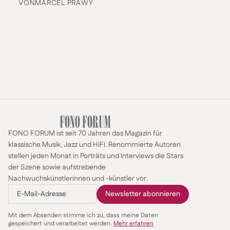
VON
MARCEL PRAWY
FONO FORUM ist seit 70 Jahren das Magazin für
klassische Musik, Jazz und HiFi. Renommierte Autoren
stellen jeden Monat in Porträts und Interviews die Stars
der Szene sowie aufstrebende
Nachwuchskünstlerinnen und -künstler vor.
Mit dem Absenden stimme ich zu, dass meine Daten
gespeichert und verarbeitet werden.
Mehr erfahren