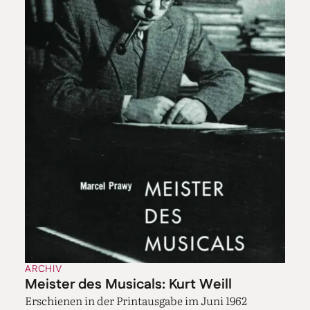
ARCHIV
Meister des Musicals: Kurt Weill
Erschienen in der Printausgabe im Juni 1962