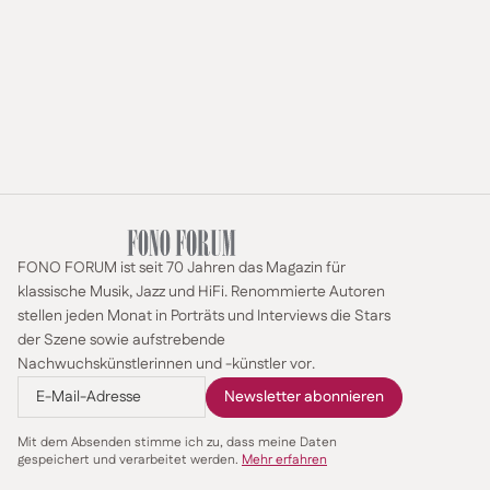
FONO FORUM ist seit 70 Jahren das Magazin für
klassische Musik, Jazz und HiFi. Renommierte Autoren
stellen jeden Monat in Porträts und Interviews die Stars
der Szene sowie aufstrebende
Nachwuchskünstlerinnen und -künstler vor.
Mit dem Absenden stimme ich zu, dass meine Daten
gespeichert und verarbeitet werden.
Mehr erfahren