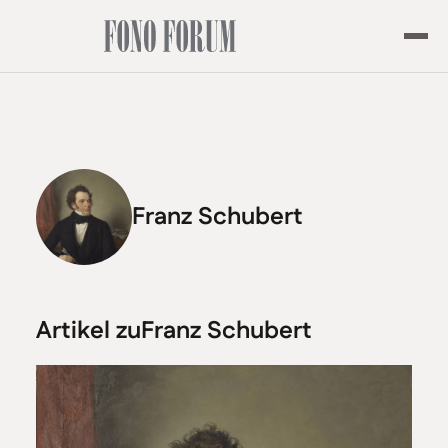
Franz Schubert
Artikel zu
Franz Schubert