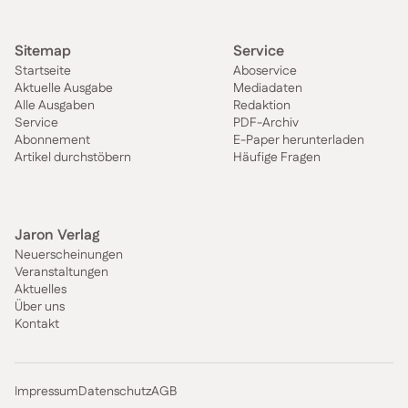
Sitemap
Service
Startseite
Aboservice
Aktuelle Ausgabe
Mediadaten
Alle Ausgaben
Redaktion
Service
PDF-Archiv
Abonnement
E-Paper herunterladen
Artikel durchstöbern
Häufige Fragen
Jaron Verlag
Neuerscheinungen
Veranstaltungen
Aktuelles
Über uns
Kontakt
Impressum
Datenschutz
AGB