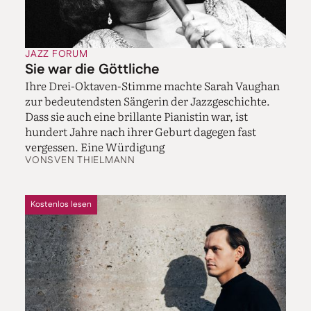
JAZZ FORUM
Sie war die Göttliche
Ihre Drei-Oktaven-Stimme machte Sarah Vaughan
zur bedeutendsten Sängerin der Jazzgeschichte.
Dass sie auch eine brillante Pianistin war, ist
hundert Jahre nach ihrer Geburt dagegen fast
vergessen. Eine Würdigung
VON
SVEN THIELMANN
Kostenlos lesen