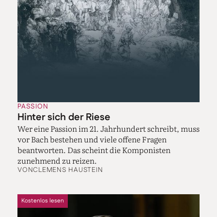
PASSION
Hinter sich der Riese
Wer eine Passion im 21. Jahrhundert schreibt, muss
vor Bach bestehen und viele offene Fragen
beantworten. Das scheint die Komponisten
zunehmend zu reizen.
VON
CLEMENS HAUSTEIN
Kostenlos lesen