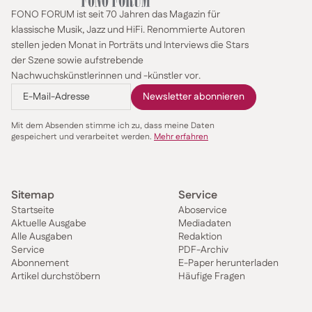
FONO FORUM ist seit 70 Jahren das Magazin für
klassische Musik, Jazz und HiFi. Renommierte Autoren
stellen jeden Monat in Porträts und Interviews die Stars
der Szene sowie aufstrebende
Nachwuchskünstlerinnen und -künstler vor.
Mit dem Absenden stimme ich zu, dass meine Daten
gespeichert und verarbeitet werden.
Mehr erfahren
Sitemap
Service
Startseite
Aboservice
Aktuelle Ausgabe
Mediadaten
Alle Ausgaben
Redaktion
Service
PDF-Archiv
Abonnement
E-Paper herunterladen
Artikel durchstöbern
Häufige Fragen