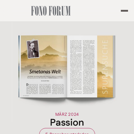
MÄRZ 2024
Passion