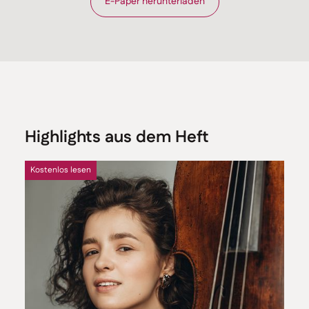
E-Paper herunterladen
Highlights aus dem Heft
Kostenlos lesen