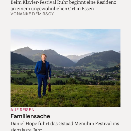
Beim Klavier-Festival Ruhr beginnt eine Residenz
an einem ungewöhnlichen Ort in Essen
VON
ANKE DEMIRSOY
AUF REISEN
Familiensache
Daniel Hope führt das Gstaad Menuhin Festival ins
siebzigste Jahr