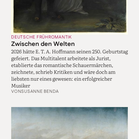
DEUTSCHE FRÜHROMANTIK
Zwischen den Welten
2026 hätte E. T. A. Hoffmann seinen 250. Geburtstag
gefeiert. Das Multitalent arbeitete als Jurist,
etablierte das romantische Schauermärchen,
zeichnete, schrieb Kritiken und wäre doch am
liebsten nur eines gewesen: ein erfolgreicher
Musiker
VON
SUSANNE BENDA