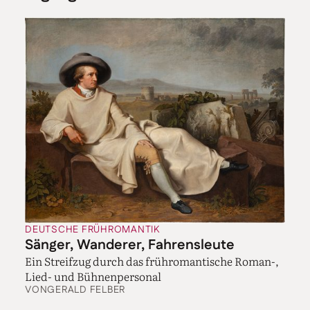
DEUTSCHE FRÜHROMANTIK
Sänger, Wanderer, Fahrensleute
Ein Streifzug durch das frühromantische Roman-,
Lied- und Bühnenpersonal
VON
GERALD FELBER