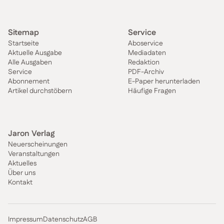
Sitemap
Service
Startseite
Aboservice
Aktuelle Ausgabe
Mediadaten
Alle Ausgaben
Redaktion
Service
PDF-Archiv
Abonnement
E-Paper herunterladen
Artikel durchstöbern
Häufige Fragen
Jaron Verlag
Neuerscheinungen
Veranstaltungen
Aktuelles
Über uns
Kontakt
Impressum
Datenschutz
AGB