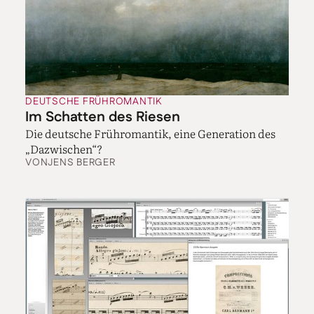
DEUTSCHE FRÜHROMANTIK
Im Schatten des Riesen
Die deutsche Frühromantik, eine Generation des
„Dazwischen“?
VON
JENS BERGER