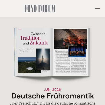
JUNI 2026
Deutsche Frühromantik
„Der Freischütz“ gilt als die deutsche romantische