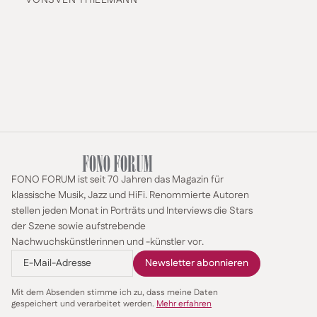
VON
SVEN THIELMANN
FONO FORUM ist seit 70 Jahren das Magazin für
klassische Musik, Jazz und HiFi. Renommierte Autoren
stellen jeden Monat in Porträts und Interviews die Stars
der Szene sowie aufstrebende
Nachwuchskünstlerinnen und -künstler vor.
Mit dem Absenden stimme ich zu, dass meine Daten
gespeichert und verarbeitet werden.
Mehr erfahren